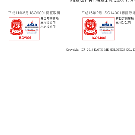
料(股)公司共同持股比例增至68.15%
春日井營業所
春日井營業所
三河分公司
三河分公司
東京分公司
Copyright（C）2014 DAITO ME HOLDINGS CO., LTD A